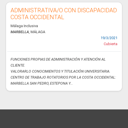
ADMINISTRATIVA/O CON DISCAPACIDAD
COSTA OCCIDENTAL
Málaga Inclusiva
MARBELLA
, MÁLAGA
19/3/2021
Cubierta
FUNCIONES PROPIAS DE ADMINISTRACIÓN Y ATENCIÓN AL
CLIENTE.
VALORARLO CONOCIMIENTOS Y TITULACIÓN UNIVERSITARIA.
CENTRO DE TRABAJO ROTATORIOS POR LA COSTA OCCIDENTAL:
MARBELLA SAN PEDRO, ESTEPONA Y...