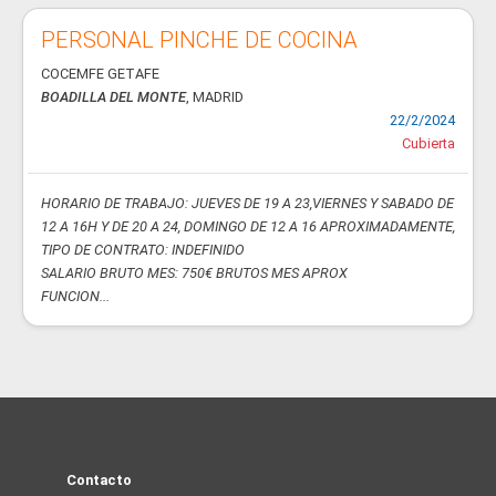
PERSONAL PINCHE DE COCINA
COCEMFE GETAFE
BOADILLA DEL MONTE
, MADRID
22/2/2024
Cubierta
HORARIO DE TRABAJO: JUEVES DE 19 A 23,VIERNES Y SABADO DE
12 A 16H Y DE 20 A 24, DOMINGO DE 12 A 16 APROXIMADAMENTE,
TIPO DE CONTRATO: INDEFINIDO
SALARIO BRUTO MES: 750€ BRUTOS MES APROX
FUNCION...
Contacto