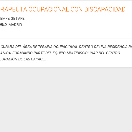
RAPEUTA OCUPACIONAL CON DISCAPACIDAD
EMFE GETAFE
RID
, MADRID
OCUPARÁ DEL ÁREA DE TERAPIA OCUPACIONAL DENTRO DE UNA RESIDENCIA P
ÁNICA, FORMANDO PARTE DEL EQUIPO MULTIDISCIPLINAR DEL CENTRO.
ALORACIÓN DE LAS CAPACI...