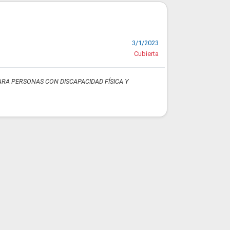
3/1/2023
Cubierta
ARA PERSONAS CON DISCAPACIDAD FÍSICA Y