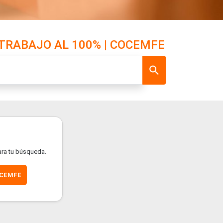
TRABAJO AL 100% | COCEMFE
ra tu búsqueda.
OCEMFE