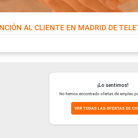
NCIÓN AL CLIENTE EN MADRID DE TELE
¡Lo sentimos!
No hemos encontrado ofertas de empleo pa
VER TODAS LAS OFERTAS DE C