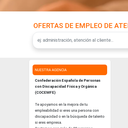
OFERTAS DE EMPLEO DE ATE
NUESTRA AGENCIA
Confederación Española de Personas
con Discapacidad Física y Orgánica
(COCEMFE)
Te apoyamos en la mejora de tu
empleabilidad si eres una persona con
discapacidad o en la búsqueda de talento
si eres empresa.