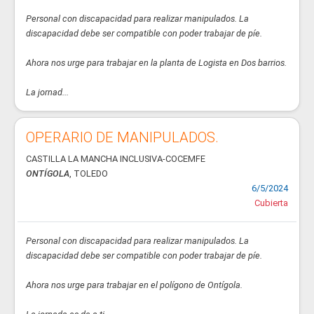
Personal con discapacidad para realizar manipulados. La
discapacidad debe ser compatible con poder trabajar de píe.
Ahora nos urge para trabajar en la planta de Logista en Dos barrios.
La jornad...
OPERARIO DE MANIPULADOS.
CASTILLA LA MANCHA INCLUSIVA-COCEMFE
ONTÍGOLA
, TOLEDO
6/5/2024
Cubierta
Personal con discapacidad para realizar manipulados. La
discapacidad debe ser compatible con poder trabajar de píe.
Ahora nos urge para trabajar en el polígono de Ontígola.