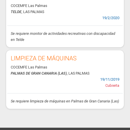
COCEMFE Las Palmas
TELDE
, LAS PALMAS
19/2/2020
Se requiere monitor de actividades recreativas con discapacidad
en Telde
LIMPIEZA DE MÁQUINAS
COCEMFE Las Palmas
PALMAS DE GRAN CANARIA (LAS)
, LAS PALMAS
19/11/2019
Cubierta
Se requiere limpieza de máquinas en Palmas de Gran Canaria (Las)