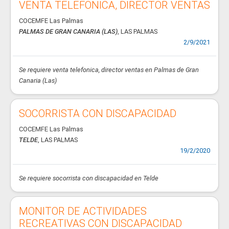
VENTA TELEFONICA, DIRECTOR VENTAS
COCEMFE Las Palmas
PALMAS DE GRAN CANARIA (LAS)
, LAS PALMAS
2/9/2021
Se requiere venta telefonica, director ventas en Palmas de Gran
Canaria (Las)
SOCORRISTA CON DISCAPACIDAD
COCEMFE Las Palmas
TELDE
, LAS PALMAS
19/2/2020
Se requiere socorrista con discapacidad en Telde
MONITOR DE ACTIVIDADES
RECREATIVAS CON DISCAPACIDAD