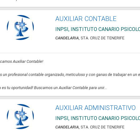
AUXILIAR CONTABLE
INPSI, INSTITUTO CANARIO PSICO
CANDELARIA
, STA. CRUZ DE TENERIFE
camos Auxiliar Contable!
s un profesional contable organizado, meticuloso y con ganas de trabajar en un
a es tu oportunidad! Buscamos un Auxiliar Contable para unir...
AUXILIAR ADMINISTRATIVO
INPSI, INSTITUTO CANARIO PSICO
CANDELARIA
, STA. CRUZ DE TENERIFE