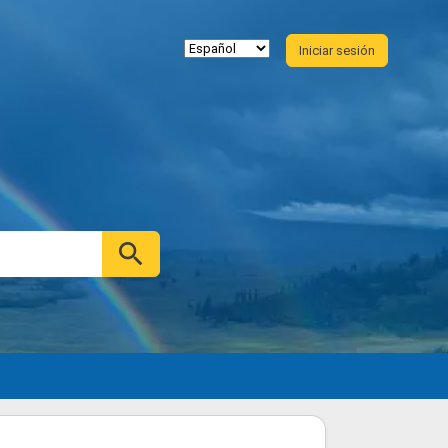
Iniciar sesión