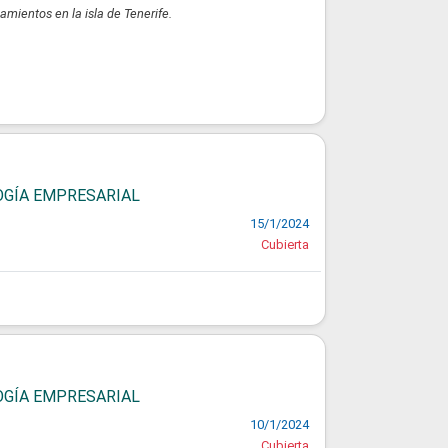
mientos en la isla de Tenerife.
LOGÍA EMPRESARIAL
15/1/2024
Cubierta
LOGÍA EMPRESARIAL
10/1/2024
Cubierta