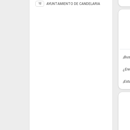
AYUNTAMIENTO DE CANDELARIA
12
¡Bus
¿Ere
¡Est