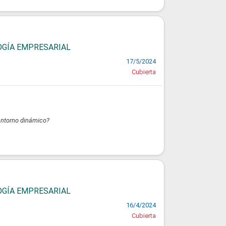
LOGÍA EMPRESARIAL
17/5/2024
Cubierta
 entorno dinámico?
LOGÍA EMPRESARIAL
16/4/2024
Cubierta