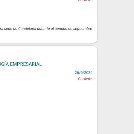
ra sede de Candelaria durante el periodo de septiembre
LOGÍA EMPRESARIAL
26/6/2024
Cubierta