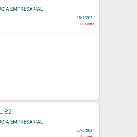
LOGÍA EMPRESARIAL
18/7/2024
Cubierta
L B2
LOGÍA EMPRESARIAL
27/6/2024
Cubierta