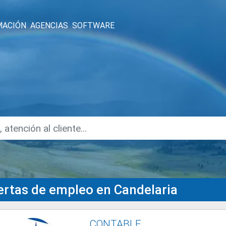
MACIÓN
AGENCIAS
SOFTWARE
ertas de empleo en Candelaria
CONTABLE