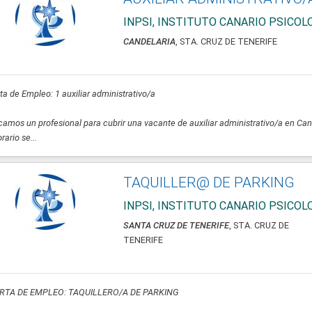
INPSI, INSTITUTO CANARIO PSICO
CANDELARIA
, STA. CRUZ DE TENERIFE
ta de Empleo: 1 auxiliar administrativo/a
amos un profesional para cubrir una vacante de auxiliar administrativo/a en Can
orario se...
TAQUILLER@ DE PARKING
INPSI, INSTITUTO CANARIO PSICO
SANTA CRUZ DE TENERIFE
, STA. CRUZ DE
TENERIFE
RTA DE EMPLEO: TAQUILLERO/A DE PARKING