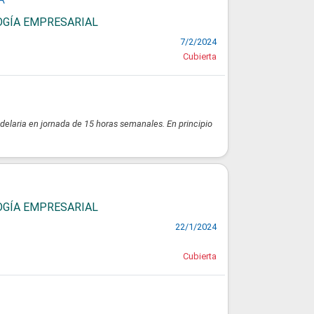
LOGÍA EMPRESARIAL
7/2/2024
Cubierta
delaria en jornada de 15 horas semanales. En principio
LOGÍA EMPRESARIAL
22/1/2024
Cubierta