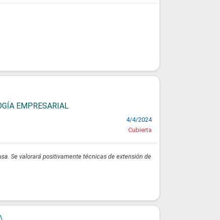
LOGÍA EMPRESARIAL
4/4/2024
Cubierta
sa. Se valorará positivamente técnicas de extensión de
A