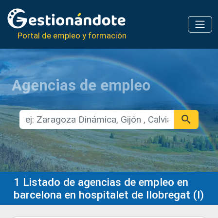
Portal de empleo y formación
Agencias de empleo
1
Listado de agencias de empleo en
barcelona en hospitalet de llobregat (l)