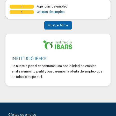
Agencias de empleo
1
Ofertas de empleo
9
Mostrar filtros
INSTITUCIÓ IBARS
En nuestro portal encontrarás una posibilidad de empleo
analizaremos tu perfil y buscaremos la oferta de empleo que
se adapte mejor a el.
Ofertas de empleo