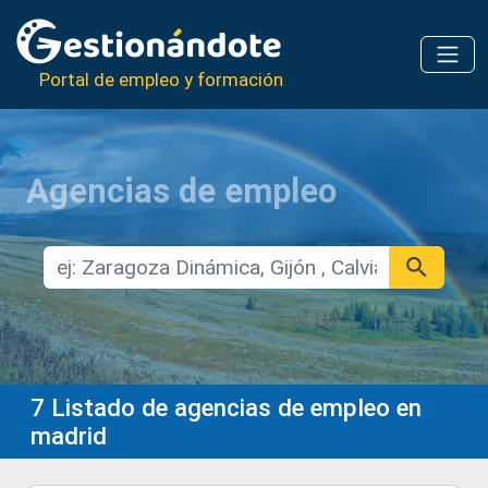
Portal de empleo y formación
Agencias de empleo
7
Listado de agencias de empleo en
madrid