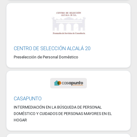
CENTRO DE SELECCIÓN ALCALÁ 20
Preselección de Personal Doméstico
CASAPUNTO
INTERMEDIACIÓN EN LA BÚSQUEDA DE PERSONAL
DOMÉSTICO Y CUIDADOS DE PERSONAS MAYORES EN EL
HOGAR