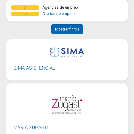
Agencias de empleo
7
Ofertas de empleo
1078
Mostrar filtros
SIMA ASISTENCIAL
MARÍA ZUGASTI