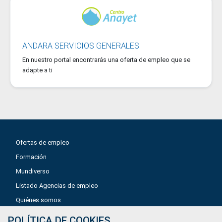
ANDARA SERVICIOS GENERALES
En nuestro portal encontrarás una oferta de empleo que se
adapte a ti
Ofertas de empleo
Formación
Mundiverso
Listado Agencias de empleo
Quiénes somos
POLÍTICA DE COOKIES