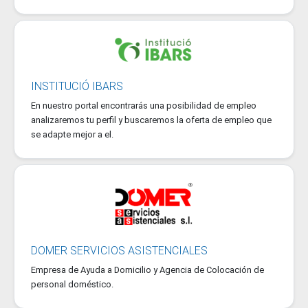
INSTITUCIÓ IBARS
En nuestro portal encontrarás una posibilidad de empleo
analizaremos tu perfil y buscaremos la oferta de empleo que
se adapte mejor a el.
DOMER SERVICIOS ASISTENCIALES
Empresa de Ayuda a Domicilio y Agencia de Colocación de
personal doméstico.