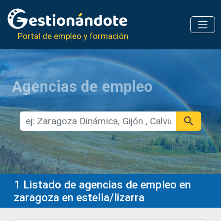
Portal de empleo y formación
Agencias de empleo
1
Listado de agencias de empleo en
zaragoza en estella/lizarra