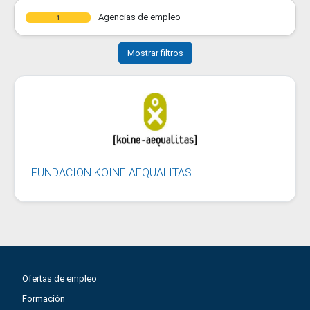
Agencias de empleo
1
Mostrar filtros
FUNDACION KOINE AEQUALITAS
Ofertas de empleo
Formación