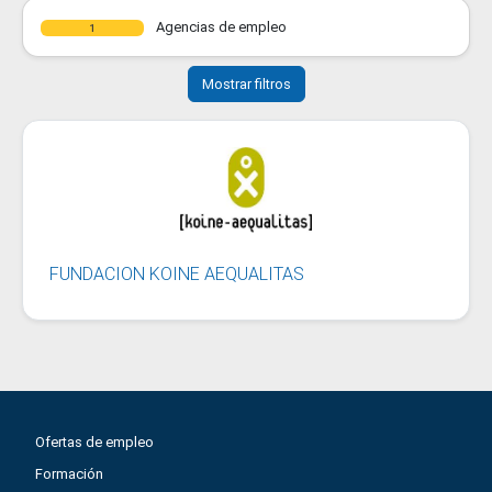
Agencias de empleo
1
Mostrar filtros
FUNDACION KOINE AEQUALITAS
Ofertas de empleo
Formación