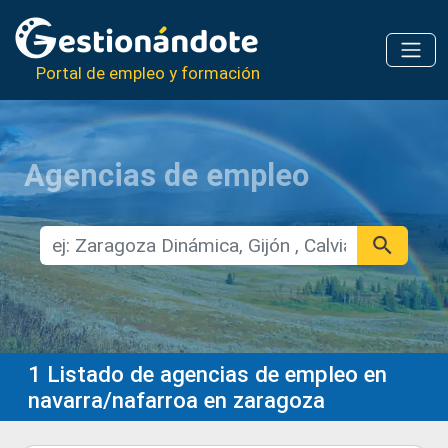
Portal de empleo y formación
Agencias de empleo
1
Listado de agencias de empleo en
navarra/nafarroa en zaragoza