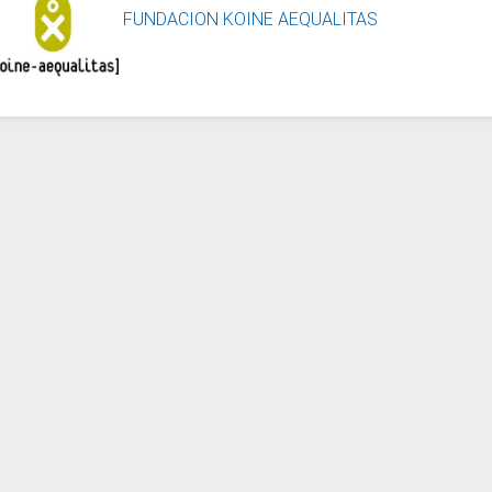
FUNDACION KOINE AEQUALITAS