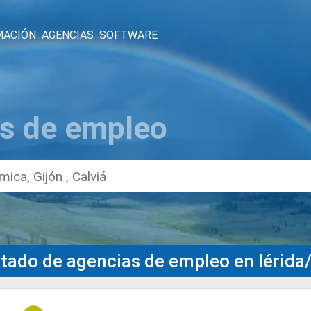
MACIÓN
AGENCIAS
SOFTWARE
s de empleo
stado de agencias de empleo en lérida/