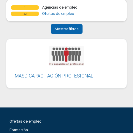
Agencias de empleo
1
Ofertas de empleo
33
Mostrar filtros
IMASD CAPACITACIÓN PROFESIONAL
Ofertas de empleo
Formación