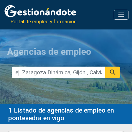
Portal de empleo y formación
Agencias de empleo
1
Listado de agencias de empleo en
pontevedra en vigo