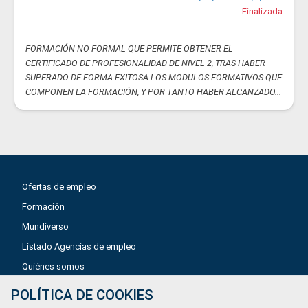
Finalizada
FORMACIÓN NO FORMAL QUE PERMITE OBTENER EL
CERTIFICADO DE PROFESIONALIDAD DE NIVEL 2, TRAS HABER
SUPERADO DE FORMA EXITOSA LOS MODULOS FORMATIVOS QUE
COMPONEN LA FORMACIÓN, Y POR TANTO HABER ALCANZADO...
Ofertas de empleo
Formación
Mundiverso
Listado Agencias de empleo
Quiénes somos
POLÍTICA DE COOKIES