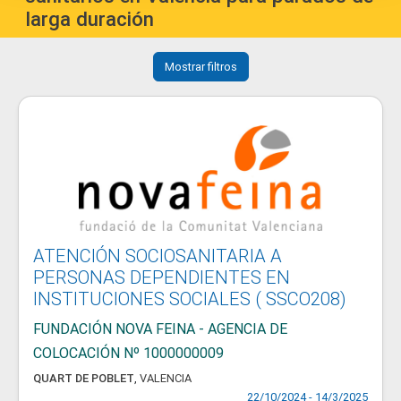
larga duración
Mostrar filtros
ATENCIÓN SOCIOSANITARIA A
PERSONAS DEPENDIENTES EN
INSTITUCIONES SOCIALES ( SSCO208)
FUNDACIÓN NOVA FEINA - AGENCIA DE
COLOCACIÓN Nº 1000000009
QUART DE POBLET
,
VALENCIA
22/10/2024 - 14/3/2025