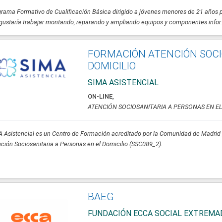
rama Formativo de Cualificación Básica dirigido a jóvenes menores de 21 años 
gustaría trabajar montando, reparando y ampliando equipos y componentes infor.
FORMACIÓN ATENCIÓN SOCI
DOMICILIO
SIMA ASISTENCIAL
ON-LINE
,
ATENCIÓN SOCIOSANITARIA A PERSONAS EN EL
 Asistencial es un Centro de Formación acreditado por la Comunidad de Madrid p
ción Sociosanitaria a Personas en el Domicilio (SSC089_2).
BAEG
FUNDACIÓN ECCA SOCIAL EXTREMA