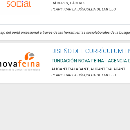
CÁCERES
,
CÁCERES
PLANIFICAR LA BÚSQUEDA DE EMPLEO
ajo del perfil profesional a través de las herramientas sociolaborales de la bús
DISEÑO DEL CURRÍCULUM E
FUNDACIÓN NOVA FEINA - AGENCIA 
ALICANTE/ALACANT
,
ALICANTE/ALACANT
PLANIFICAR LA BÚSQUEDA DE EMPLEO