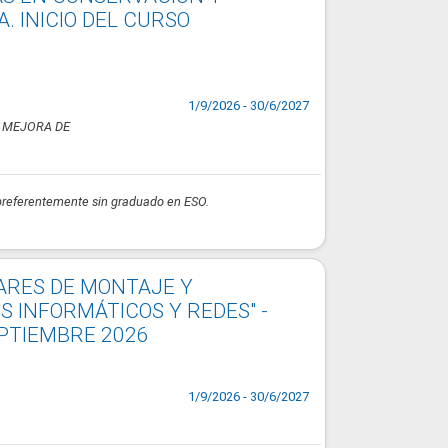
. INICIO DEL CURSO
1/9/2026 - 30/6/2027
Y MEJORA DE
preferentemente sin graduado en ESO.
IARES DE MONTAJE Y
 INFORMÁTICOS Y REDES" -
EPTIEMBRE 2026
1/9/2026 - 30/6/2027