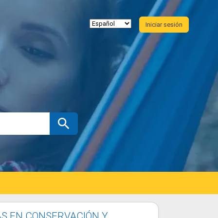
Iniciar sesión
AS EN CONSERVACIÓN Y