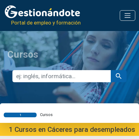
Portal de empleo y formación
Cursos
Cursos
1
1
Cursos en Cáceres para desempleados