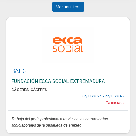
Mostrar filtros
BAEG
FUNDACIÓN ECCA SOCIAL EXTREMADURA
CÁCERES
,
CÁCERES
22/11/2024 - 22/11/2024
Ya iniciada
Trabajo del perfil profesional a través de las herramientas
sociolaborales de la búsqueda de empleo