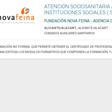
ATENCIÓN SOCIOSANITARIA
INSTITUCIONES SOCIALES ( 
FUNDACIÓN NOVA FEINA - AGENCIA 
ALICANTE/ALACANT
,
ALICANTE/ALACANT
CUIDADOS AUXILIARES SANITARIOS
MACIÓN NO FORMAL QUE PERMITE OBTENER EL CERTIFICADO DE PROFESIONAL
MA EXITOSA LOS MODULOS FORMATIVOS QUE COMPONEN LA FORMACIÓN, Y 