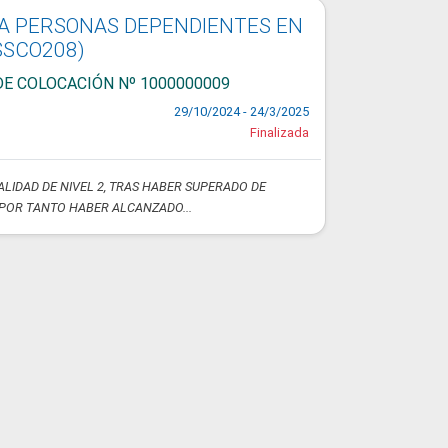
 A PERSONAS DEPENDIENTES EN
SSCO208)
DE COLOCACIÓN Nº 1000000009
29/10/2024 - 24/3/2025
Finalizada
IDAD DE NIVEL 2, TRAS HABER SUPERADO DE
POR TANTO HABER ALCANZADO...