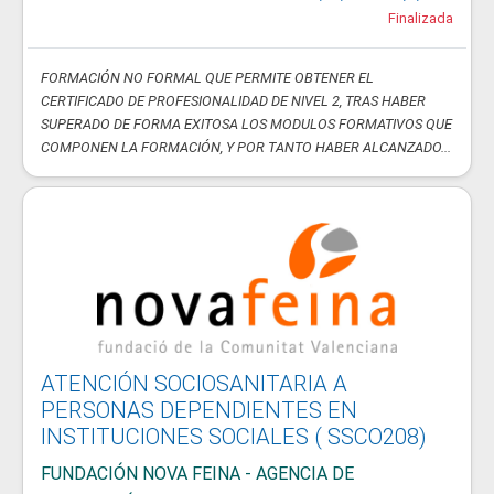
Finalizada
FORMACIÓN NO FORMAL QUE PERMITE OBTENER EL
CERTIFICADO DE PROFESIONALIDAD DE NIVEL 2, TRAS HABER
SUPERADO DE FORMA EXITOSA LOS MODULOS FORMATIVOS QUE
COMPONEN LA FORMACIÓN, Y POR TANTO HABER ALCANZADO...
ATENCIÓN SOCIOSANITARIA A
PERSONAS DEPENDIENTES EN
INSTITUCIONES SOCIALES ( SSCO208)
FUNDACIÓN NOVA FEINA - AGENCIA DE