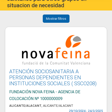
situacion de necesidad
Mostrar filtros
ATENCIÓN SOCIOSANITARIA A
PERSONAS DEPENDIENTES EN
INSTITUCIONES SOCIALES ( SSCO208)
FUNDACIÓN NOVA FEINA - AGENCIA DE
COLOCACIÓN Nº 1000000009
ALICANTE/ALACANT
,
ALICANTE/ALACANT
29/10/2024 - 24/3/2025