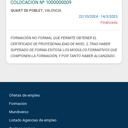
COLOCACIÓN Nº 1000000009
QUART DE POBLET
,
VALENCIA
22/10/2024 - 14/3/2025
Finalizada
FORMACIÓN NO FORMAL QUE PERMITE OBTENER EL
CERTIFICADO DE PROFESIONALIDAD DE NIVEL 2, TRAS HABER
SUPERADO DE FORMA EXITOSA LOS MODULOS FORMATIVOS QUE
COMPONEN LA FORMACIÓN, Y POR TANTO HABER ALCANZADO...
Ofertas de empleo
Formación
Mundiverso
Listado Agencias de empleo