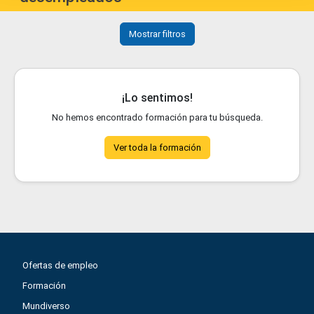
Mostrar filtros
¡Lo sentimos!
No hemos encontrado formación para tu búsqueda.
Ver toda la formación
Ofertas de empleo
Formación
Mundiverso