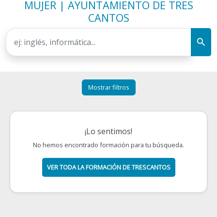
MUJER | AYUNTAMIENTO DE TRES
CANTOS
Mostrar filtros
¡Lo sentimos!
No hemos encontrado formación para tu búsqueda.
VER TODA LA FORMACIÓN DE TRESCANTOS