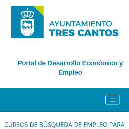
Portal de Desarrollo Económico y
Empleo
CURSOS DE BÚSQUEDA DE EMPLEO PARA