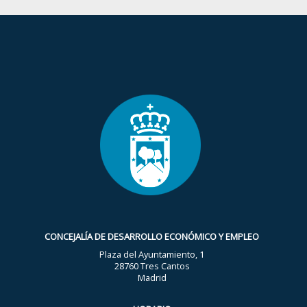
CONCEJALÍA DE DESARROLLO ECONÓMICO Y EMPLEO
Plaza del Ayuntamiento, 1
28760 Tres Cantos
Madrid