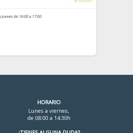
9/12/2025
Jueves de 16:00 a 17:00.
HORARIO
Lunes a viernes,
de 08:00 a 14:30h
¿TIENES ALGUNA DUDA?