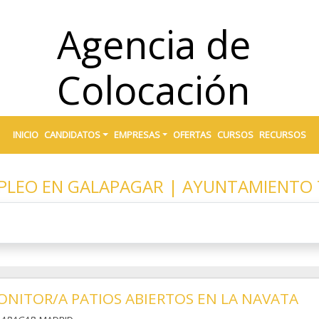
Agencia de
Colocación
INICIO
CANDIDATOS
EMPRESAS
OFERTAS
CURSOS
RECURSOS
MPLEO EN GALAPAGAR | AYUNTAMIENTO
NITOR/A PATIOS ABIERTOS EN LA NAVATA