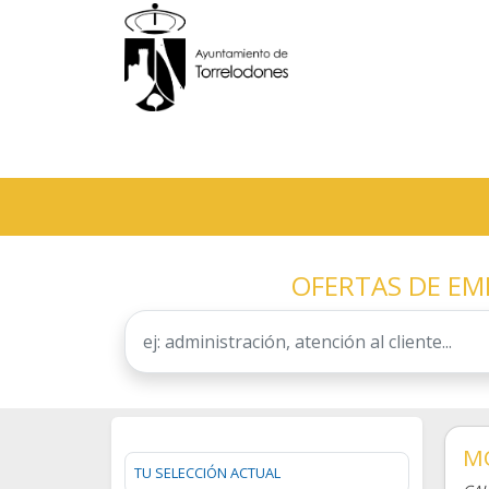
OFERTAS DE E
MO
TU SELECCIÓN ACTUAL