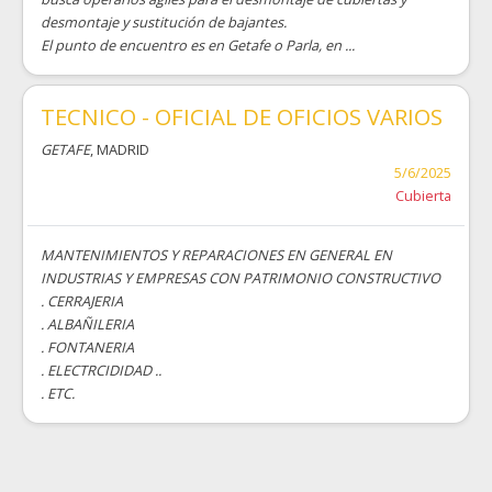
desmontaje y sustitución de bajantes.
El punto de encuentro es en Getafe o Parla, en ...
TECNICO - OFICIAL DE OFICIOS VARIOS
GETAFE
, MADRID
5/6/2025
Cubierta
MANTENIMIENTOS Y REPARACIONES EN GENERAL EN
INDUSTRIAS Y EMPRESAS CON PATRIMONIO CONSTRUCTIVO
. CERRAJERIA
. ALBAÑILERIA
. FONTANERIA
. ELECTRCIDIDAD ..
. ETC.