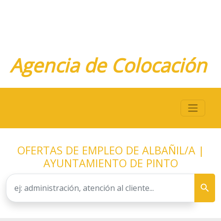
Agencia de Colocación
OFERTAS DE EMPLEO DE ALBAÑIL/A |
AYUNTAMIENTO DE PINTO