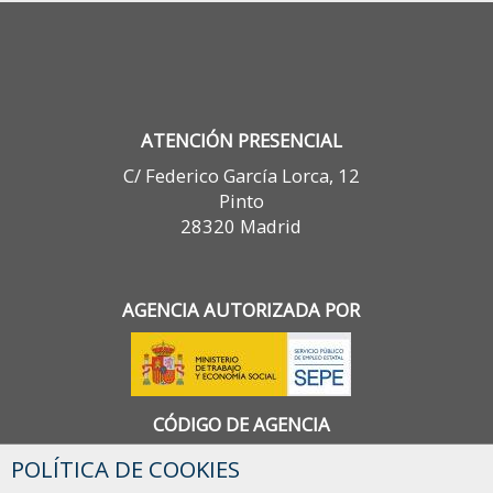
ATENCIÓN PRESENCIAL
C/ Federico García Lorca, 12
Pinto
28320 Madrid
AGENCIA AUTORIZADA POR
CÓDIGO DE AGENCIA
1300000090
POLÍTICA DE COOKIES