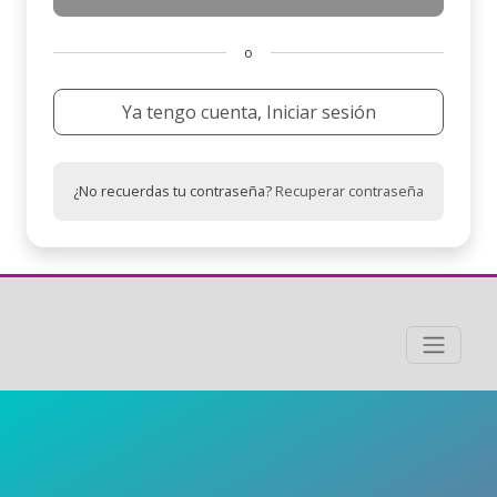
o
Ya tengo cuenta, Iniciar sesión
¿No recuerdas tu contraseña?
Recuperar contraseña