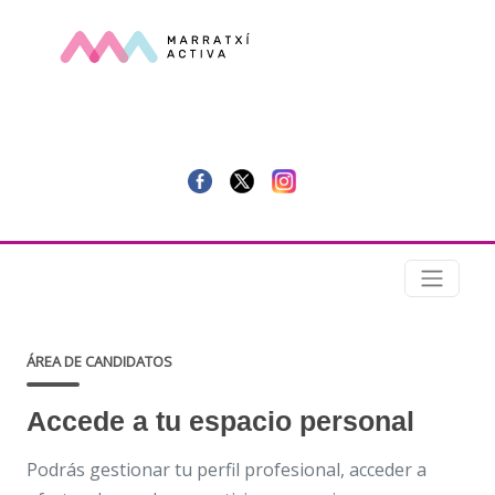
ÁREA DE CANDIDATOS
Accede a tu espacio personal
Podrás gestionar tu perfil profesional, acceder a