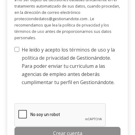
tratamiento automatizado de sus datos, cuando procedan,
en la dirección de correo electrónico
protecciondedatos@gestionandote.com . Le
recomendamos que lea la
política de privacidad
y los
términos de uso
antes de proporcionarnos sus datos
personales.
He leído y acepto los
términos de uso
y la
política de privacidad
de Gestionándote.
Para poder enviar tu curriculum a las
agencias de empleo antes deberás
cumplimentar tu perfil en Gestionándote.