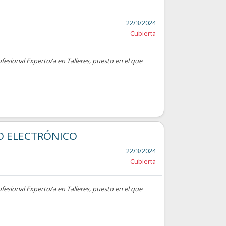
22/3/2024
Cubierta
ofesional Experto/a en Talleres, puesto en el que
O ELECTRÓNICO
22/3/2024
Cubierta
ofesional Experto/a en Talleres, puesto en el que