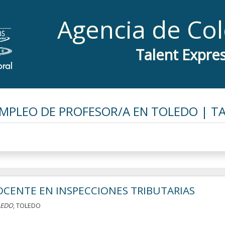
Agencia de Co
Talent Expre
MPLEO DE PROFESOR/A EN TOLEDO | T
CENTE EN INSPECCIONES TRIBUTARIAS
LEDO
, TOLEDO