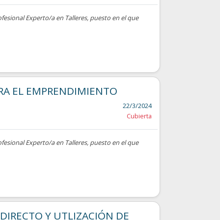
ofesional Experto/a en Talleres, puesto en el que
RA EL EMPRENDIMIENTO
22/3/2024
Cubierta
ofesional Experto/a en Talleres, puesto en el que
DIRECTO Y UTLIZACIÓN DE