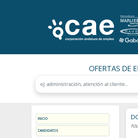
OFERTAS DE E
DO
INICIO
TO
CANDIDATOS