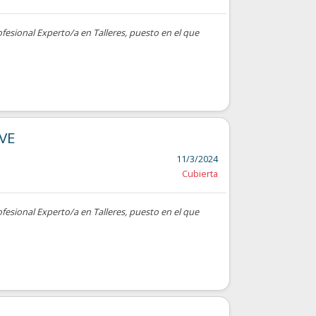
ofesional Experto/a en Talleres, puesto en el que
VE
11/3/2024
Cubierta
ofesional Experto/a en Talleres, puesto en el que