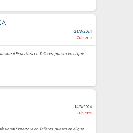
CA
21/3/2024
Cubierta
ofesional Experto/a en Talleres, puesto en el que
14/3/2024
Cubierta
ofesional Experto/a en Talleres, puesto en el que