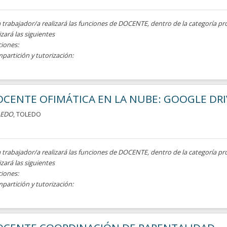
a trabajador/a realizará las funciones de DOCENTE, dentro de la categoría pr
izará las siguientes
ciones:
mpartición y tutorización:
CENTE OFIMÁTICA EN LA NUBE: GOOGLE DRI
LEDO
, TOLEDO
a trabajador/a realizará las funciones de DOCENTE, dentro de la categoría pr
izará las siguientes
ciones:
mpartición y tutorización: