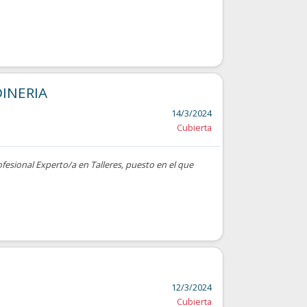
INERIA
14/3/2024
Cubierta
ofesional Experto/a en Talleres, puesto en el que
12/3/2024
Cubierta