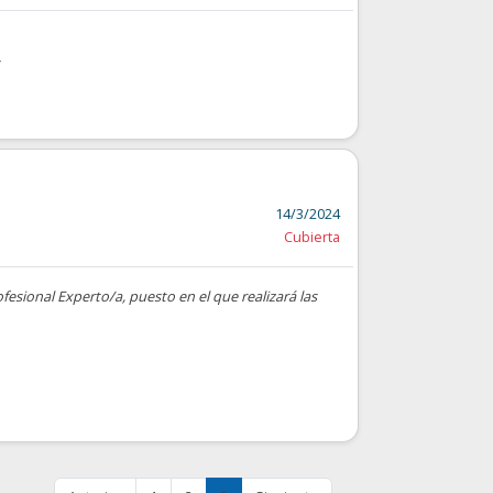
14/3/2024
Cubierta
fesional Experto/a, puesto en el que realizará las