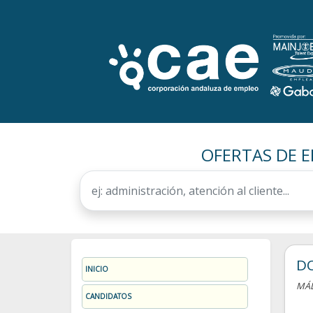
OFERTAS DE E
D
INICIO
MÁ
CANDIDATOS