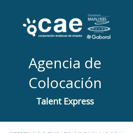
Agencia de
Colocación
Talent Express