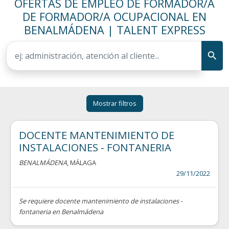
OFERTAS DE EMPLEO DE FORMADOR/A
DE FORMADOR/A OCUPACIONAL EN
BENALMÁDENA | TALENT EXPRESS
Mostrar filtros
DOCENTE MANTENIMIENTO DE
INSTALACIONES - FONTANERIA
BENALMÁDENA
, MÁLAGA
29/11/2022
Se requiere docente mantenimiento de instalaciones -
fontaneria en Benalmádena