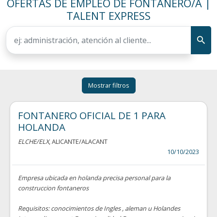
OFERTAS DE EMPLEO DE FONTANERO/A |
TALENT EXPRESS
Mostrar filtros
FONTANERO OFICIAL DE 1 PARA
HOLANDA
ELCHE/ELX
, ALICANTE/ALACANT
10/10/2023
Empresa ubicada en holanda precisa personal para la
construccion fontaneros
Requisitos: conocimientos de Ingles , aleman u Holandes