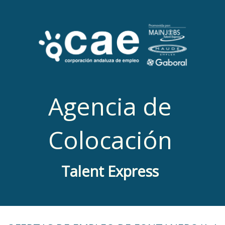
Agencia de
Colocación
Talent Express