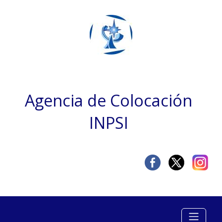
Agencia de Colocación
INPSI