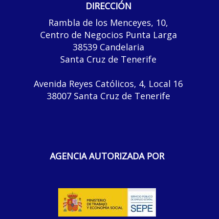
DIRECCIÓN
Rambla de los Menceyes, 10,
Centro de Negocios Punta Larga
38539 Candelaria
Santa Cruz de Tenerife
Avenida Reyes Católicos, 4, Local 16
38007 Santa Cruz de Tenerife
AGENCIA AUTORIZADA POR