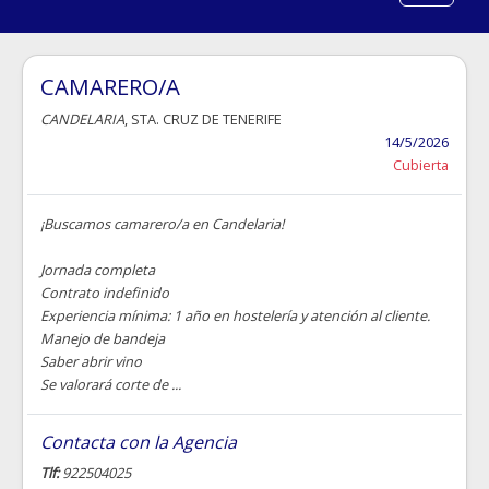
CAMARERO/A
CANDELARIA
, STA. CRUZ DE TENERIFE
14/5/2026
Cubierta
¡Buscamos camarero/a en Candelaria!
Jornada completa
Contrato indefinido
Experiencia mínima: 1 año en hostelería y atención al cliente.
Manejo de bandeja
Saber abrir vino
Se valorará corte de ...
Contacta con la Agencia
Tlf:
922504025