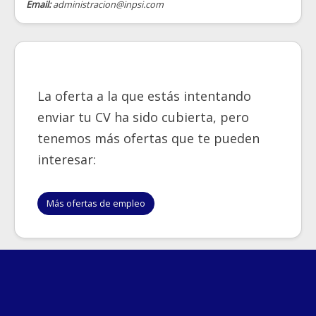
Email:
administracion@inpsi.com
La oferta a la que estás intentando
enviar tu CV ha sido cubierta, pero
tenemos más ofertas que te pueden
interesar:
Más ofertas de empleo