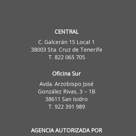
CENTRAL
C. Galcerán 15 Local 1
38003 Sta. Cruz de Tenerife
T. 822 065 705
Oficina Sur
Avda. Arzobispo José
González Rivas, 3 – 1B
38611 San Isidro
T. 922 391 989
AGENCIA AUTORIZADA POR