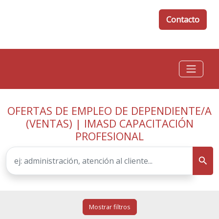
Contacto
OFERTAS DE EMPLEO DE DEPENDIENTE/A
(VENTAS) | IMASD CAPACITACIÓN
PROFESIONAL
Mostrar filtros