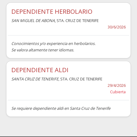
DEPENDIENTE HERBOLARIO
SAN MIGUEL DE ABONA
, STA. CRUZ DE TENERIFE
30/6/2026
Conocimientos y/o experiencia en herbolarios.
Se valora altamente tener idiomas.
DEPENDIENTE ALDI
SANTA CRUZ DE TENERIFE
, STA. CRUZ DE TENERIFE
29/4/2026
Cubierta
Se requiere dependiente aldi en Santa Cruz de Tenerife