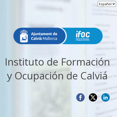
Instituto de Formación
y Ocupación de Calviá