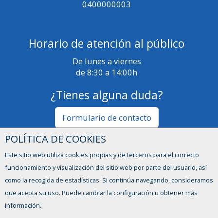
0400000003
Horario de atención al público
De lunes a viernes
de 8:30 a 14:00h
¿Tienes alguna duda?
Formulario de contacto
POLÍTICA DE COOKIES
Este sitio web utiliza cookies propias y de terceros para el correcto
funcionamiento y visualización del sitio web por parte del usuario, así
como la recogida de estadísticas. Si continúa navegando, consideramos
que acepta su uso. Puede cambiar la configuración u obtener más
información.