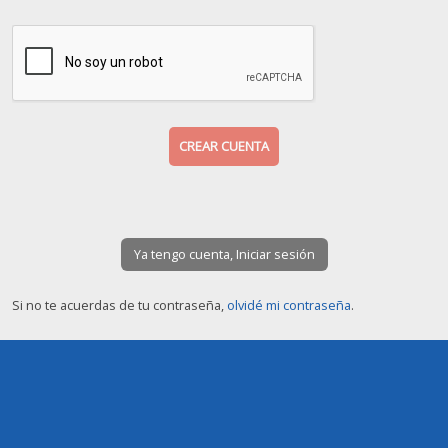
Ya tengo cuenta, Iniciar sesión
Si no te acuerdas de tu contraseña,
olvidé mi contraseña
.