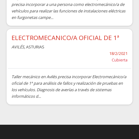
precisa incorporar a una persona como electromecánico/a de
vehículos para realizar las funciones de instalaciones eléctricas
en furgonetas campe...
ELECTROMECANICO/A OFICIAL DE 1ª
AVILÉS
, ASTURIAS
18/2/2021
Cubierta
Taller mecánico en Avilés precisa incorporar Electromecánico/a
oficial de 1ª para análisis de fallos y realización de pruebas en
los vehículos. Diagnosis de averías a través de sistemas
informáticos d...