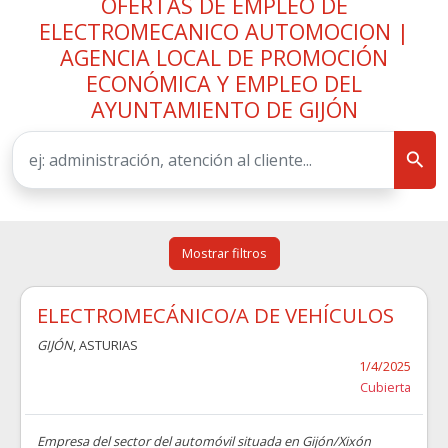
OFERTAS DE EMPLEO DE
ELECTROMECANICO AUTOMOCION |
AGENCIA LOCAL DE PROMOCIÓN
ECONÓMICA Y EMPLEO DEL
AYUNTAMIENTO DE GIJÓN
Mostrar filtros
ELECTROMECÁNICO/A DE VEHÍCULOS
GIJÓN
, ASTURIAS
1/4/2025
Cubierta
Empresa del sector del automóvil situada en Gijón/Xixón