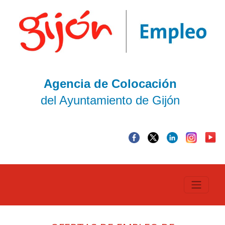
Agencia de Colocación
del Ayuntamiento de Gijón