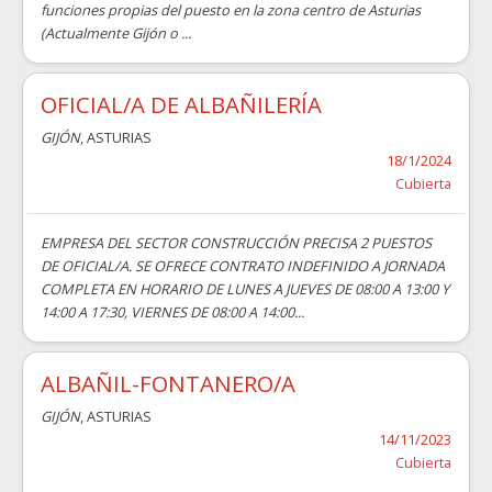
funciones propias del puesto en la zona centro de Asturias
(Actualmente Gijón o ...
OFICIAL/A DE ALBAÑILERÍA
GIJÓN
, ASTURIAS
18/1/2024
Cubierta
EMPRESA DEL SECTOR CONSTRUCCIÓN PRECISA 2 PUESTOS
DE OFICIAL/A. SE OFRECE CONTRATO INDEFINIDO A JORNADA
COMPLETA EN HORARIO DE LUNES A JUEVES DE 08:00 A 13:00 Y
14:00 A 17:30, VIERNES DE 08:00 A 14:00...
ALBAÑIL-FONTANERO/A
GIJÓN
, ASTURIAS
14/11/2023
Cubierta