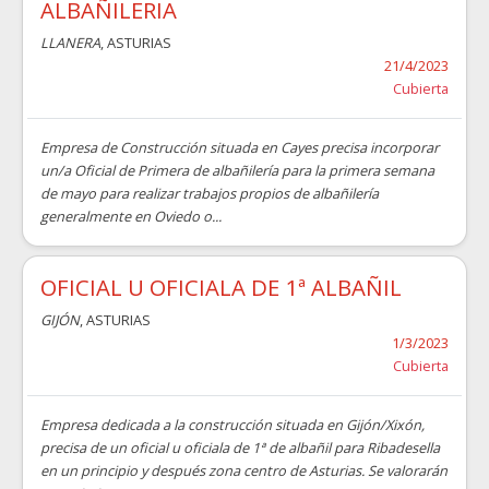
ALBAÑILERIA
LLANERA
, ASTURIAS
21/4/2023
Cubierta
Empresa de Construcción situada en Cayes precisa incorporar
un/a Oficial de Primera de albañilería para la primera semana
de mayo para realizar trabajos propios de albañilería
generalmente en Oviedo o...
OFICIAL U OFICIALA DE 1ª ALBAÑIL
GIJÓN
, ASTURIAS
1/3/2023
Cubierta
Empresa dedicada a la construcción situada en Gijón/Xixón,
precisa de un oficial u oficiala de 1ª de albañil para Ribadesella
en un principio y después zona centro de Asturias. Se valorarán