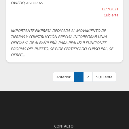
OVIEDO
, ASTURIAS
13/7/2021
Cubierta
IMPORTANTE EMPRESA DEDICADA AL MOVIMIENTO DE
TIERRAS Y CONSTRUCCIÓN PRECISA INCORPORAR UN/A
OFICIAL/A DE ALBAÑILERÍA PARA REALIZAR FUNCIONES
PROPIAS DEL PUESTO. SE PIDE CERTIFICADO CURSO PRL. SE
OFREC...
Anterior
1
2
Siguiente
CONTACTO