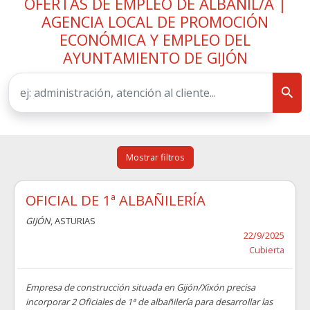
OFERTAS DE EMPLEO DE ALBAÑIL/A |
AGENCIA LOCAL DE PROMOCIÓN
ECONÓMICA Y EMPLEO DEL
AYUNTAMIENTO DE GIJÓN
Mostrar filtros
OFICIAL DE 1ª ALBAÑILERÍA
GIJÓN
, ASTURIAS
22/9/2025
Cubierta
Empresa de construcción situada en Gijón/Xixón precisa
incorporar 2 Oficiales de 1ª de albañilería para desarrollar las