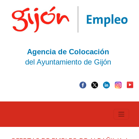
Agencia de Colocación
del Ayuntamiento de Gijón