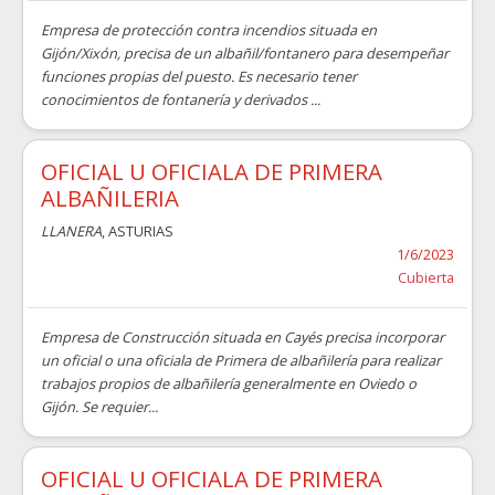
Empresa de protección contra incendios situada en
Gijón/Xixón, precisa de un albañil/fontanero para desempeñar
funciones propias del puesto. Es necesario tener
conocimientos de fontanería y derivados ...
OFICIAL U OFICIALA DE PRIMERA
ALBAÑILERIA
LLANERA
, ASTURIAS
1/6/2023
Cubierta
Empresa de Construcción situada en Cayés precisa incorporar
un oficial o una oficiala de Primera de albañilería para realizar
trabajos propios de albañilería generalmente en Oviedo o
Gijón. Se requier...
OFICIAL U OFICIALA DE PRIMERA