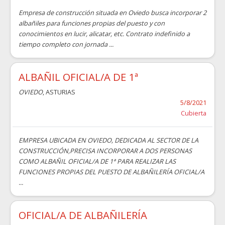
Empresa de construcción situada en Oviedo busca incorporar 2
albañiles para funciones propias del puesto y con
conocimientos en lucir, alicatar, etc. Contrato indefinido a
tiempo completo con jornada ...
ALBAÑIL OFICIAL/A DE 1ª
OVIEDO
, ASTURIAS
5/8/2021
Cubierta
EMPRESA UBICADA EN OVIEDO, DEDICADA AL SECTOR DE LA
CONSTRUCCIÓN,PRECISA INCORPORAR A DOS PERSONAS
COMO ALBAÑIL OFICIAL/A DE 1ª PARA REALIZAR LAS
FUNCIONES PROPIAS DEL PUESTO DE ALBAÑILERÍA OFICIAL/A
...
OFICIAL/A DE ALBAÑILERÍA