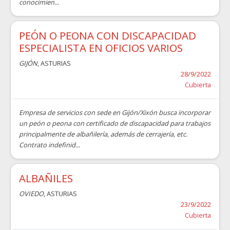
conocimien...
PEÓN O PEONA CON DISCAPACIDAD
ESPECIALISTA EN OFICIOS VARIOS
GIJÓN
, ASTURIAS
28/9/2022
Cubierta
Empresa de servicios con sede en Gijón/Xixón busca incorporar
un peón o peona con certificado de discapacidad para trabajos
principalmente de albañilería, además de cerrajería, etc.
Contrato indefinid...
ALBAÑILES
OVIEDO
, ASTURIAS
23/9/2022
Cubierta