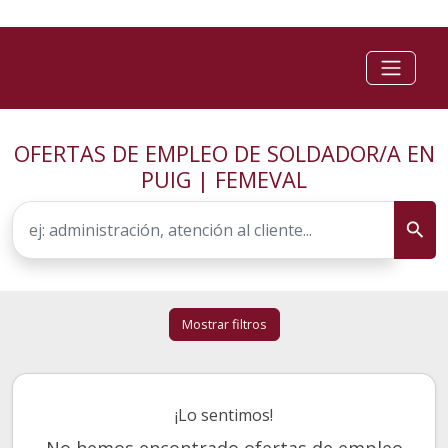
OFERTAS DE EMPLEO DE SOLDADOR/A EN
PUIG | FEMEVAL
Mostrar filtros
¡Lo sentimos!
No hemos encontrado ofertas de empleo