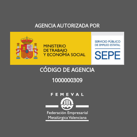
AGENCIA AUTORIZADA POR
CÓDIGO DE AGENCIA
1000000309