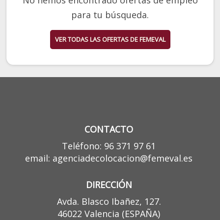
para tu búsqueda.
VER TODAS LAS OFERTAS DE FEMEVAL
CONTACTO
Teléfono: 96 371 97 61
email: agenciadecolocacion@femeval.es
DIRECCIÓN
Avda. Blasco Ibañez, 127.
46022 Valencia (ESPAÑA)