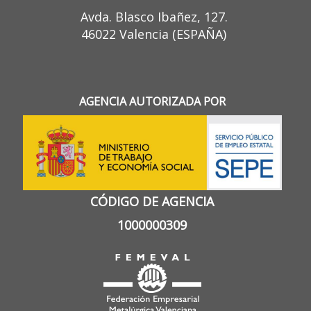
Avda. Blasco Ibañez, 127.
46022 Valencia (ESPAÑA)
AGENCIA AUTORIZADA POR
CÓDIGO DE AGENCIA
1000000309