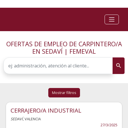
OFERTAS DE EMPLEO DE CARPINTERO/A
EN SEDAVÍ | FEMEVAL
Mostrar filtros
CERRAJERO/A INDUSTRIAL
SEDAVÍ
, VALENCIA
27/3/2025