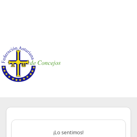
¡Lo sentimos!