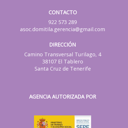
CONTACTO
922 573 289
asoc.domitila.gerencia@gmail.com
DIRECCIÓN
Camino Transversal Turilago, 4
38107 El Tablero
Santa Cruz de Tenerife
AGENCIA AUTORIZADA POR