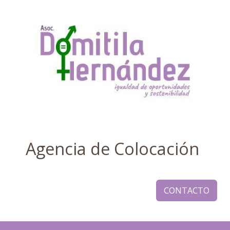
Agencia de Colocación
CONTACTO