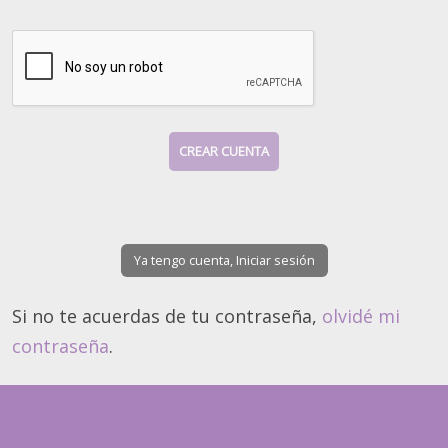
Ya tengo cuenta, Iniciar sesión
Si no te acuerdas de tu contraseña,
olvidé mi
contraseña
.