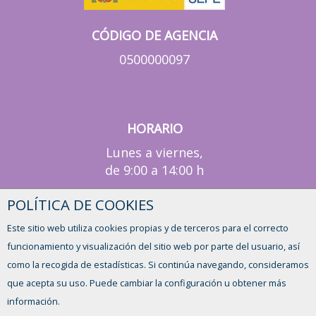
CÓDIGO DE AGENCIA
0500000097
HORARIO
Lunes a viernes,
de 9:00 a 14:00 h
POLÍTICA DE COOKIES
¿TIENES ALGUNA DUDA?
Este sitio web utiliza cookies propias y de terceros para el correcto
CONTACTO
funcionamiento y visualización del sitio web por parte del usuario, así
como la recogida de estadísticas. Si continúa navegando, consideramos
que acepta su uso. Puede cambiar la configuración u obtener más
información.