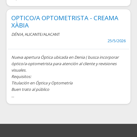
OPTICO/A OPTOMETRISTA - CREAMA
XÀBIA
DÉNIA
, ALICANTE/ALACANT
25/5/2026
Nueva apertura Óptica ubicada en Denia ( busca incorporar
óptico/a-optometrista para atención al cliente y revisiones
visuales.
Requisitos:
Titulación en Óptica y Optometría
Buen trato al público
...