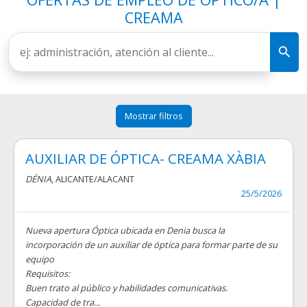
CREAMA
Mostrar filtros
AUXILIAR DE ÓPTICA- CREAMA XÀBIA
DÉNIA
, ALICANTE/ALACANT
25/5/2026
Nueva apertura Óptica ubicada en Denia busca la
incorporación de un auxiliar de óptica para formar parte de su
equipo
Requisitos:
Buen trato al público y habilidades comunicativas.
Capacidad de tra...