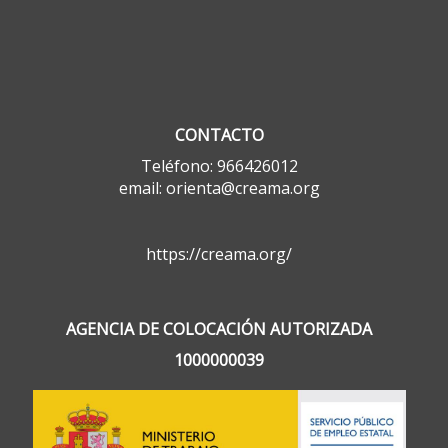
CONTACTO
Teléfono: 966426012
email: orienta@creama.org
https://creama.org/
AGENCIA DE COLOCACIÓN AUTORIZADA
1000000039