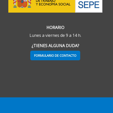
HORARIO
Lunes a viernes de 9 a 14 h.
¿TIENES ALGUNA DUDA?
FORMULARIO DE CONTACTO