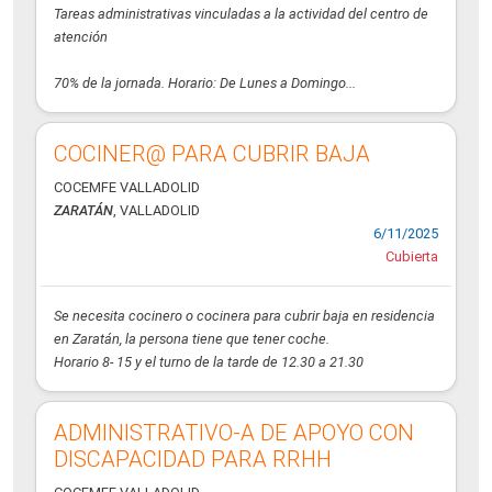
Tareas administrativas vinculadas a la actividad del centro de
atención
70% de la jornada. Horario: De Lunes a Domingo...
COCINER@ PARA CUBRIR BAJA
COCEMFE VALLADOLID
ZARATÁN
, VALLADOLID
6/11/2025
Cubierta
Se necesita cocinero o cocinera para cubrir baja en residencia
en Zaratán, la persona tiene que tener coche.
Horario 8- 15 y el turno de la tarde de 12.30 a 21.30
ADMINISTRATIVO-A DE APOYO CON
DISCAPACIDAD PARA RRHH