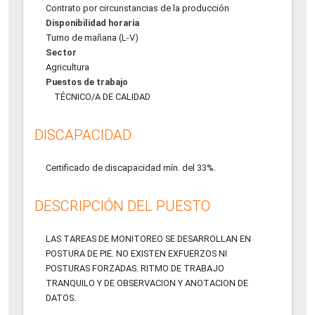
Contrato por circunstancias de la producción
Disponibilidad horaria
Turno de mañana (L-V)
Sector
Agricultura
Puestos de trabajo
TÉCNICO/A DE CALIDAD
DISCAPACIDAD
Certificado de discapacidad mín. del 33%.
DESCRIPCIÓN DEL PUESTO
LAS TAREAS DE MONITOREO SE DESARROLLAN EN
POSTURA DE PIE. NO EXISTEN EXFUERZOS NI
POSTURAS FORZADAS. RITMO DE TRABAJO
TRANQUILO Y DE OBSERVACION Y ANOTACION DE
DATOS.