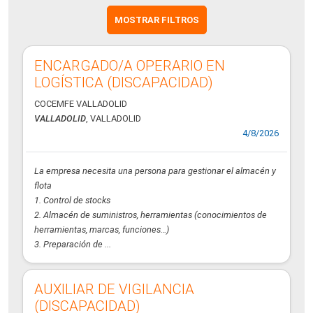
MOSTRAR FILTROS
ENCARGADO/A OPERARIO EN
LOGÍSTICA (DISCAPACIDAD)
COCEMFE VALLADOLID
VALLADOLID
, VALLADOLID
4/8/2026
La empresa necesita una persona para gestionar el almacén y
flota
1. Control de stocks
2. Almacén de suministros, herramientas (conocimientos de
herramientas, marcas, funciones…)
3. Preparación de ...
AUXILIAR DE VIGILANCIA
(DISCAPACIDAD)