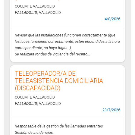
COCEMFE VALLADOLID
VALLADOLID
, VALLADOLID
4/8/2026
Revisar que las instalaciones funcionen correctamente (que
las luces funcionen correctamente, estén encendidas a la hora
correspondiente, no haya fugas…)
Se realizara rondas de vigilancia del recinto...
TELEOPERADOR/A DE
TELEASISTENCIA DOMICILIARIA
(DISCAPACIDAD)
COCEMFE VALLADOLID
VALLADOLID
, VALLADOLID
23/7/2026
Responsable de la gestión de las llamadas entrantes.
Gestión de incidencias.