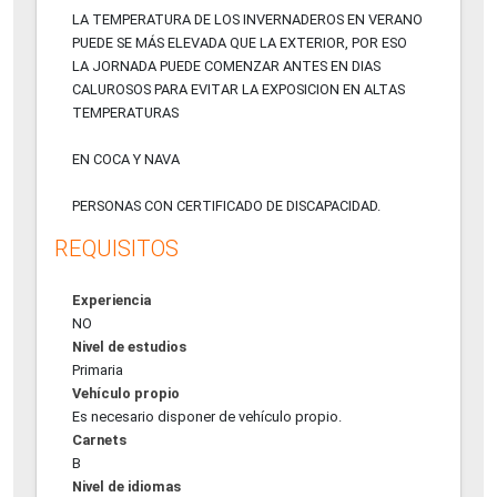
LA TEMPERATURA DE LOS INVERNADEROS EN VERANO
PUEDE SE MÁS ELEVADA QUE LA EXTERIOR, POR ESO
LA JORNADA PUEDE COMENZAR ANTES EN DIAS
CALUROSOS PARA EVITAR LA EXPOSICION EN ALTAS
TEMPERATURAS
EN COCA Y NAVA
PERSONAS CON CERTIFICADO DE DISCAPACIDAD.
REQUISITOS
Experiencia
NO
Nivel de estudios
Primaria
Vehículo propio
Es necesario disponer de vehículo propio.
Carnets
B
Nivel de idiomas