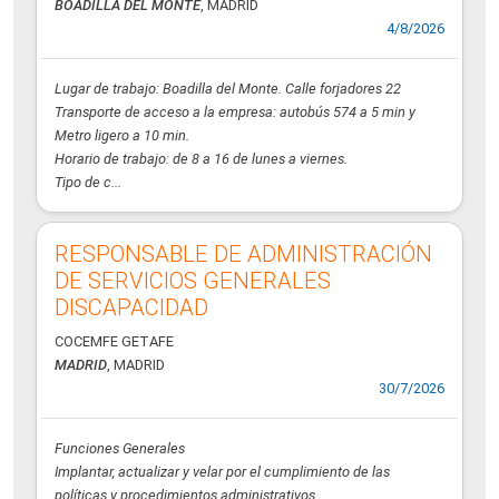
BOADILLA DEL MONTE
, MADRID
4/8/2026
Lugar de trabajo: Boadilla del Monte. Calle forjadores 22
Transporte de acceso a la empresa: autobús 574 a 5 min y
Metro ligero a 10 min.
Horario de trabajo: de 8 a 16 de lunes a viernes.
Tipo de c...
RESPONSABLE DE ADMINISTRACIÓN
DE SERVICIOS GENERALES
DISCAPACIDAD
COCEMFE GETAFE
MADRID
, MADRID
30/7/2026
Funciones Generales
Implantar, actualizar y velar por el cumplimiento de las
políticas y procedimientos administrativos