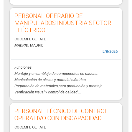
PERSONAL OPERARIO DE
MANIPULADOS INDUSTRIA SECTOR
ELÉCTRICO
COCEMFE GETAFE
MADRID
, MADRID
5/8/2026
Funciones
Montaje y ensamblaje de componentes en cadena.
Manipulación de piezas y material eléctrico.
Preparación de materiales para producción y montaje.
Verificación visual y control de calidad ...
PERSONAL TÉCNICO DE CONTROL
OPERATIVO CON DISCAPACIDAD
COCEMFE GETAFE