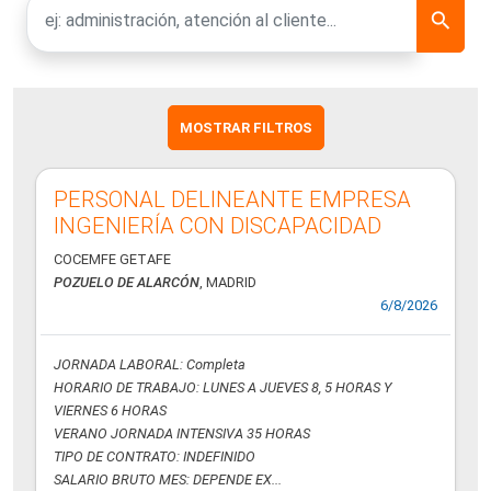
MOSTRAR FILTROS
PERSONAL DELINEANTE EMPRESA
INGENIERÍA CON DISCAPACIDAD
COCEMFE GETAFE
POZUELO DE ALARCÓN
, MADRID
6/8/2026
JORNADA LABORAL: Completa
HORARIO DE TRABAJO: LUNES A JUEVES 8, 5 HORAS Y
VIERNES 6 HORAS
VERANO JORNADA INTENSIVA 35 HORAS
TIPO DE CONTRATO: INDEFINIDO
SALARIO BRUTO MES: DEPENDE EX...