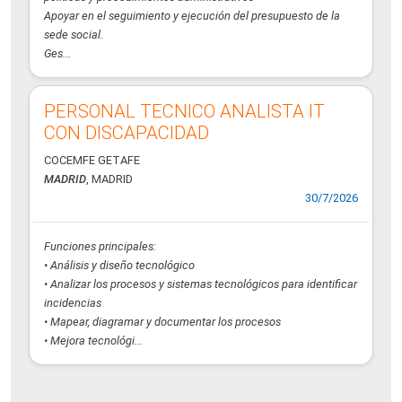
Apoyar en el seguimiento y ejecución del presupuesto de la
sede social.
Ges...
PERSONAL TECNICO ANALISTA IT
CON DISCAPACIDAD
COCEMFE GETAFE
MADRID
, MADRID
30/7/2026
Funciones principales:
• Análisis y diseño tecnológico
• Analizar los procesos y sistemas tecnológicos para identificar
incidencias
• Mapear, diagramar y documentar los procesos
• Mejora tecnológi...