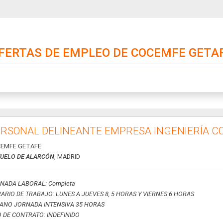
FERTAS DE EMPLEO DE COCEMFE GETA
RSONAL DELINEANTE EMPRESA INGENIERÍA C
EMFE GETAFE
UELO DE ALARCÓN
, MADRID
NADA LABORAL: Completa
ARIO DE TRABAJO: LUNES A JUEVES 8, 5 HORAS Y VIERNES 6 HORAS
ANO JORNADA INTENSIVA 35 HORAS
O DE CONTRATO: INDEFINIDO