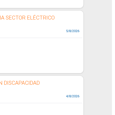
IA SECTOR ELÉCTRICO
5/8/2026
N DISCAPACIDAD
4/8/2026