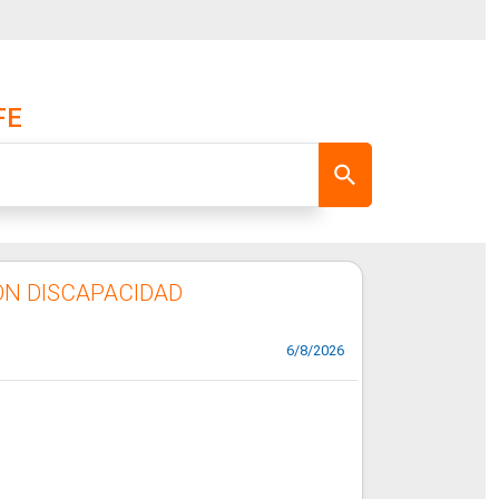
FE
ON DISCAPACIDAD
6/8/2026