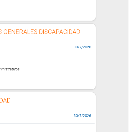
S GENERALES DISCAPACIDAD
30/7/2026
ministrativos
IDAD
30/7/2026