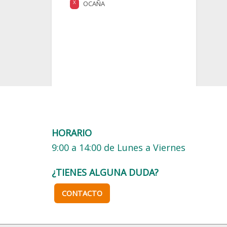
OCAÑA
X
HORARIO
9:00 a 14:00 de Lunes a Viernes
¿TIENES ALGUNA DUDA?
CONTACTO