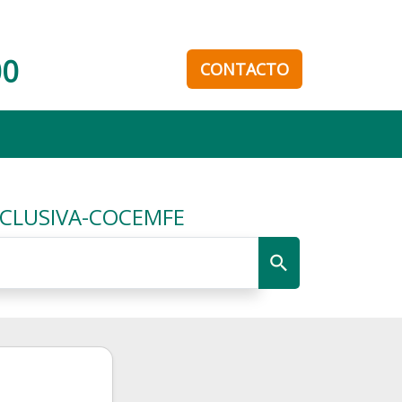
00
CONTACTO
NCLUSIVA-COCEMFE