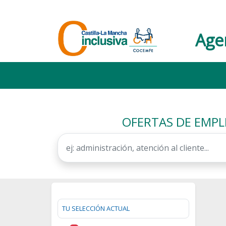
Age
OFERTAS DE EMPL
TU SELECCIÓN ACTUAL