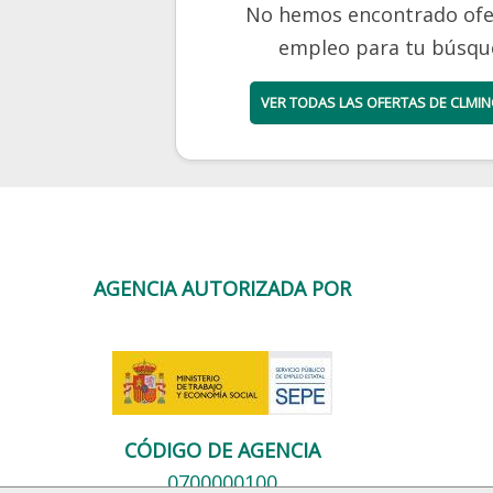
No hemos encontrado ofe
empleo para tu búsqu
VER TODAS LAS OFERTAS DE CLMIN
AGENCIA AUTORIZADA POR
CÓDIGO DE AGENCIA
0700000100