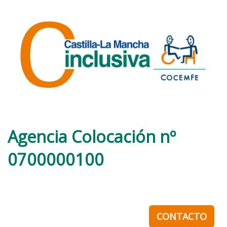
Agencia Colocación nº
0700000100
CONTACTO