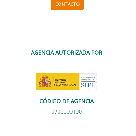
CONTACTO
AGENCIA AUTORIZADA POR
CÓDIGO DE AGENCIA
0700000100