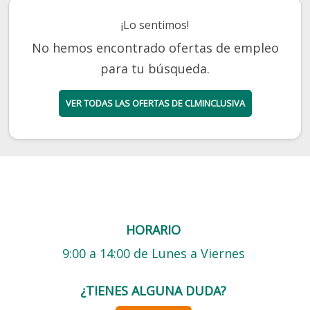
¡Lo sentimos!
No hemos encontrado ofertas de empleo
para tu búsqueda.
VER TODAS LAS OFERTAS DE CLMINCLUSIVA
HORARIO
9:00 a 14:00 de Lunes a Viernes
¿TIENES ALGUNA DUDA?