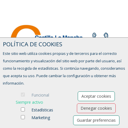
POLÍTICA DE COOKIES
Este sitio web utiliza cookies propias y de terceros para el correcto
funcionamiento y visualización del sitio web por parte del usuario, así
como la recogida de estadísticas. Si continúa navegando, consideramos
que acepta su uso. Puede cambiar la configuración u obtener más
información.
Funcional
Aceptar cookies
Siempre activo
Denegar cookies
Estadísticas
Marketing
Guardar preferencias
Ofertas de empleo