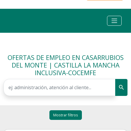
OFERTAS DE EMPLEO EN CASARRUBIOS
DEL MONTE | CASTILLA LA MANCHA
INCLUSIVA-COCEMFE
Mostrar filtros