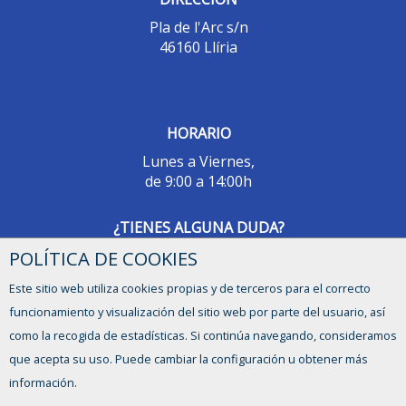
Pla de l'Arc s/n
46160 Llíria
HORARIO
Lunes a Viernes,
de 9:00 a 14:00h
¿TIENES ALGUNA DUDA?
POLÍTICA DE COOKIES
CONTACTO
Este sitio web utiliza cookies propias y de terceros para el correcto
funcionamiento y visualización del sitio web por parte del usuario, así
como la recogida de estadísticas. Si continúa navegando, consideramos
que acepta su uso. Puede cambiar la configuración u obtener más
información.