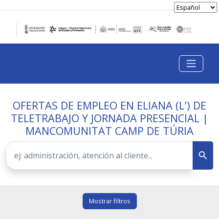
OFERTAS DE EMPLEO EN ELIANA (L') DE
TELETRABAJO Y JORNADA PRESENCIAL |
MANCOMUNITAT CAMP DE TÚRIA
Mostrar filtros