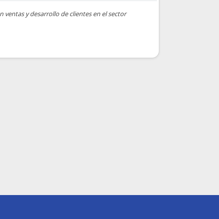
ventas y desarrollo de clientes en el sector