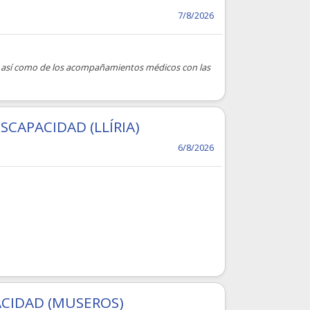
7/8/2026
tro, así como de los acompañamientos médicos con las
CAPACIDAD (LLÍRIA)
6/8/2026
ACIDAD (MUSEROS)