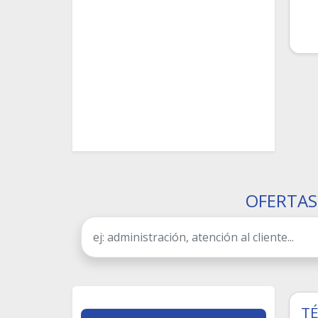
OFERTAS
TÉ