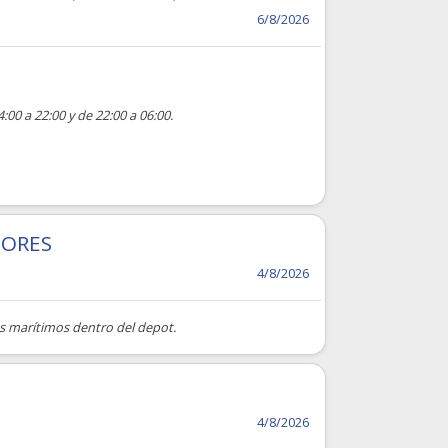
6/8/2026
:00 a 22:00 y de 22:00 a 06:00.
DORES
4/8/2026
s marítimos dentro del depot.
4/8/2026