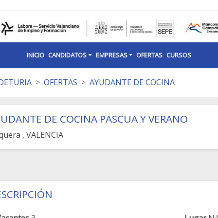
INICIO
CANDIDATOS
EMPRESAS
OFERTAS
CURSOS
DETURIA
OFERTAS
AYUDANTE DE COCINA
YUDANTE DE COCINA PASCUA Y VERANO
quera
, VALENCIA
SCRIPCIÓN