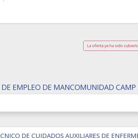
La oferta ya ha sido cubiert
 DE EMPLEO DE MANCOMUNIDAD CAMP 
CNICO DE CUIDADOS AUXILIARES DE ENFERM