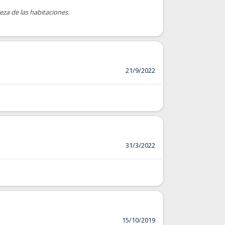
ieza de las habitaciones.
21/9/2022
31/3/2022
15/10/2019