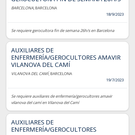
BARCELONA
, BARCELONA
18/9/2023
Se requiere gerocultora fin de semana 26h/s en Barcelona
AUXILIARES DE
ENFERMERÍA/GEROCULTORES AMAVIR
VILANOVA DEL CAMÍ
VILANOVA DEL CAMÍ
, BARCELONA
19/7/2023
Se requiere auxiliares de enfermería/gerocultores amavir
vilanova del camí en Vilanova del Camí
AUXILIARES DE
ENFERMERÍA/GEROCULTORES