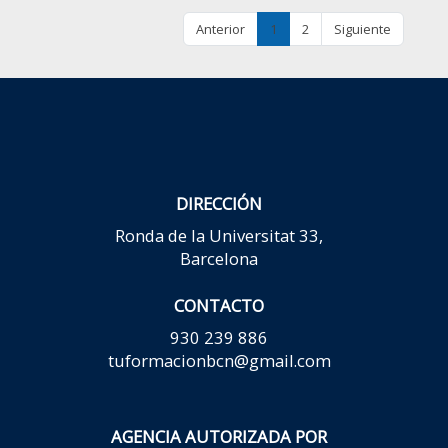
Anterior
1
2
Siguiente
DIRECCIÓN
Ronda de la Universitat 33,
Barcelona
CONTACTO
930 239 886
tuformacionbcn@gmail.com
AGENCIA AUTORIZADA POR