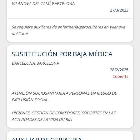
VILANOVA DEL CAMÍ
, BARCELONA
27/3/2023
Se requiere auxiliares de enfermería/gerocultores en Vilanova
del Camí
SUSBTITUCIÓN POR BAJA MÉDICA
BARCELONA
, BARCELONA
28/2/2025
Cubierta
ATENCIÓN SOCIOSANITARIA A PERSONAS EN RIESGO DE
EXCLUSIÓN SOCIAL
HIGIENES, GESTION DE COMEDORES, SOPORTES EN LAS
ACTIVIDADES DE LA VIDA DIARIA
AUXILIAR DE GERIATRIA