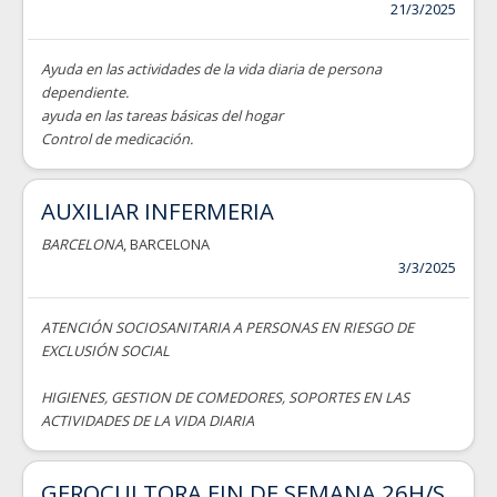
21/3/2025
Ayuda en las actividades de la vida diaria de persona
dependiente.
ayuda en las tareas básicas del hogar
Control de medicación.
AUXILIAR INFERMERIA
BARCELONA
, BARCELONA
3/3/2025
ATENCIÓN SOCIOSANITARIA A PERSONAS EN RIESGO DE
EXCLUSIÓN SOCIAL
HIGIENES, GESTION DE COMEDORES, SOPORTES EN LAS
ACTIVIDADES DE LA VIDA DIARIA
GEROCULTORA FIN DE SEMANA 26H/S