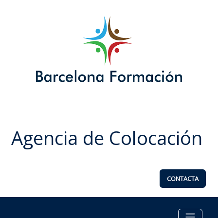
Agencia de Colocación
CONTACTA