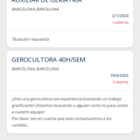
BARCELONA
, BARCELONA
2/1/2024
Cubierta
Titulación requerida
GEROCULTORA 40H/SEM
BARCELONA
, BARCELONA
19/6/2023
Cubierta
¿Eres una gerocultora con experiencia buscando un trabajo
gratificante? ¡Estamos buscando a alguien como tú para unirte
a nuestro equipo!
Por favor, ten en cuenta que solo contactaremos a los
candida...