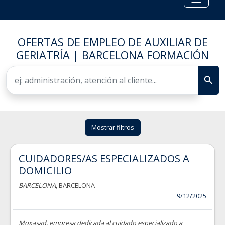
OFERTAS DE EMPLEO DE AUXILIAR DE
GERIATRÍA | BARCELONA FORMACIÓN
Mostrar filtros
CUIDADORES/AS ESPECIALIZADOS A
DOMICILIO
BARCELONA
, BARCELONA
9/12/2025
Moxasad, empresa dedicada al cuidado especializado a