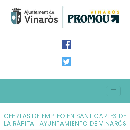
OFERTAS DE EMPLEO EN SANT CARLES DE
LA RÀPITA | AYUNTAMIENTO DE VINARÒS