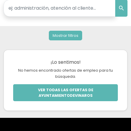
Mostrar filtros
¡Lo sentimos!
No hemos encontrado ofertas de empleo para tu
búsqueda.
VER TODAS LAS OFERTAS DE
AYUNTAMIENTODEVINAROS