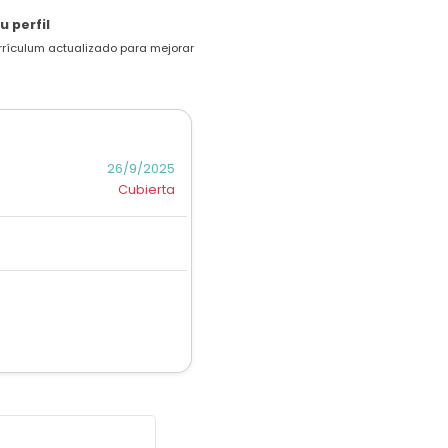
u perfil
rrículum actualizado para mejorar
26/9/2025
Cubierta