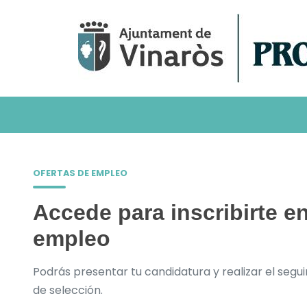
OFERTAS DE EMPLEO
Accede para inscribirte en
empleo
Podrás presentar tu candidatura y realizar el segu
de selección.