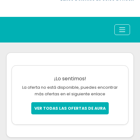
¡Lo sentimos!
La oferta no está disponible, puedes encontrar
más ofertas en el siguiente enlace
VER TODAS LAS OFERTAS DE AURA