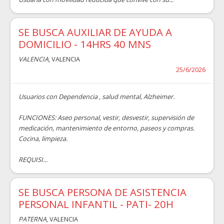
SE BUSCA AUXILIAR DE AYUDA A
DOMICILIO - 14HRS 40 MNS
VALENCIA
, VALENCIA
25/6/2026
Usuarios con Dependencia , salud mental, Alzheimer.
FUNCIONES: Aseo personal, vestir, desvestir, supervisión de
medicación, mantenimiento de entorno, paseos y compras.
Cocina, limpieza.
REQUISI...
SE BUSCA PERSONA DE ASISTENCIA
PERSONAL INFANTIL - PATI- 20H
PATERNA
, VALENCIA