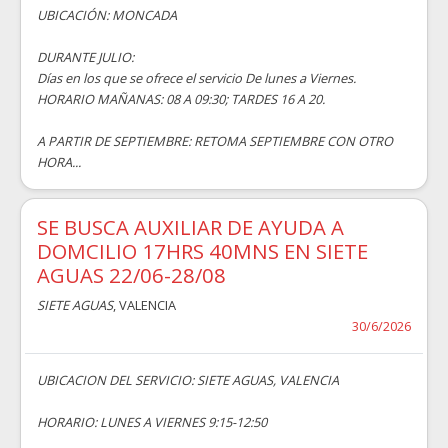
UBICACIÓN: MONCADA
DURANTE JULIO:
Días en los que se ofrece el servicio De lunes a Viernes.
HORARIO MAÑANAS: 08 A 09:30; TARDES 16 A 20.
A PARTIR DE SEPTIEMBRE: RETOMA SEPTIEMBRE CON OTRO
HORA...
SE BUSCA AUXILIAR DE AYUDA A
DOMCILIO 17HRS 40MNS EN SIETE
AGUAS 22/06-28/08
SIETE AGUAS
, VALENCIA
30/6/2026
UBICACION DEL SERVICIO: SIETE AGUAS, VALENCIA
HORARIO: LUNES A VIERNES 9:15-12:50