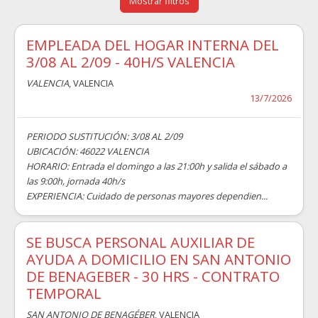
Mostrar filtros
EMPLEADA DEL HOGAR INTERNA DEL
3/08 AL 2/09 - 40H/S VALENCIA
VALENCIA
, VALENCIA
13/7/2026
PERIODO SUSTITUCIÓN: 3/08 AL 2/09
UBICACIÓN: 46022 VALENCIA
HORARIO: Entrada el domingo a las 21:00h y salida el sábado a
las 9:00h, jornada 40h/s
EXPERIENCIA: Cuidado de personas mayores dependien...
SE BUSCA PERSONAL AUXILIAR DE
AYUDA A DOMICILIO EN SAN ANTONIO
DE BENAGEBER - 30 HRS - CONTRATO
TEMPORAL
SAN ANTONIO DE BENAGÉBER
, VALENCIA