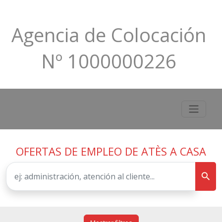
Agencia de Colocación
Nº 1000000226
OFERTAS DE EMPLEO DE ATÈS A CASA