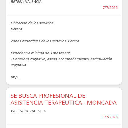
BÉTERA
, VALENCIA
7/7/2026
Ubicacion de los servicios:
Bétera.
Zonas específicas de los servicios: Betera
Experiencia mínima de 3 meses en:
- Deterioro cognitivo, aseos, acompañamiento, estimulación
cognitiva.
Imp...
SE BUSCA PROFESIONAL DE
ASISTENCIA TERAPEUTICA - MONCADA
VALENCIA
, VALENCIA
3/7/2026