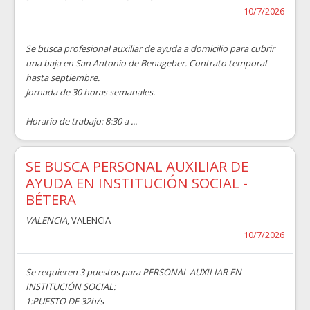
10/7/2026
Se busca profesional auxiliar de ayuda a domicilio para cubrir
una baja en San Antonio de Benageber. Contrato temporal
hasta septiembre.
Jornada de 30 horas semanales.
Horario de trabajo: 8:30 a ...
SE BUSCA PERSONAL AUXILIAR DE
AYUDA EN INSTITUCIÓN SOCIAL -
BÉTERA
VALENCIA
, VALENCIA
10/7/2026
Se requieren 3 puestos para PERSONAL AUXILIAR EN
INSTITUCIÓN SOCIAL:
1:PUESTO DE 32h/s