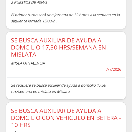
2 PUESTOS DE 40H/S
El primer turno será una jornada de 32 horas a la semana en la
siguiente jornada 15:00-2...
SE BUSCA AUXILIAR DE AYUDA A
DOMCILIO 17,30 HRS/SEMANA EN
MISLATA
MISLATA
, VALENCIA
7/7/2026
Se requiere se busca auxiliar de ayuda a domcilio 17,30
hrs/semana en mislata en Mislata
SE BUSCA AUXILIAR DE AYUDA A
DOMCILIO CON VEHICULO EN BETERA -
10 HRS